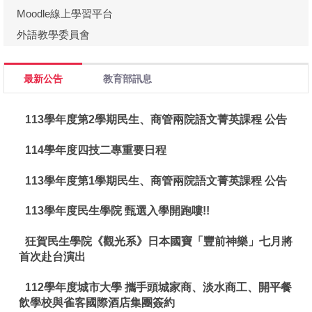
Moodle線上學習平台
外語教學委員會
最新公告
教育部訊息
113學年度第2學期民生、商管兩院語文菁英課程 公告
114學年度四技二專重要日程
113學年度第1學期民生、商管兩院語文菁英課程 公告
113學年度民生學院 甄選入學開跑嘍!!
狂賀民生學院《觀光系》日本國寶「豐前神樂」七月將
首次赴台演出
112學年度城市大學 攜手頭城家商、淡水商工、開平餐
飲學校與雀客國際酒店集團簽約