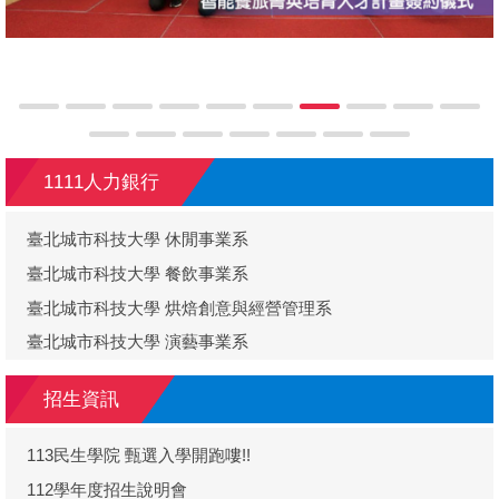
1111人力銀行
臺北城市科技大學 休閒事業系
臺北城市科技大學 餐飲事業系
臺北城市科技大學 烘焙創意與經營管理系
臺北城市科技大學 演藝事業系
招生資訊
113民生學院 甄選入學開跑嘍!!
112學年度招生說明會