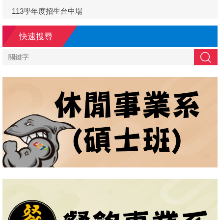
113學年度招生台中場
快速搜尋
搜尋