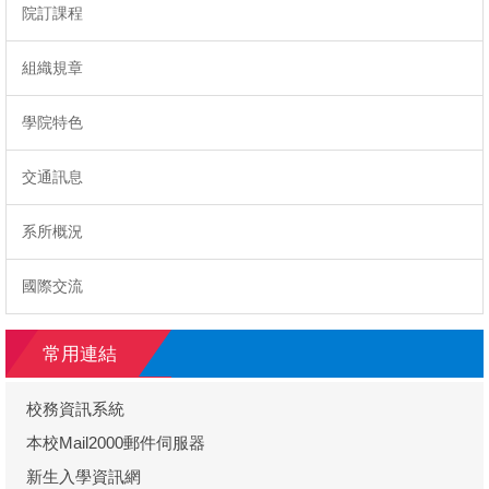
院訂課程
組織規章
學院特色
交通訊息
系所概況
國際交流
常用連結
校務資訊系統
本校Mail2000郵件伺服器
新生入學資訊網